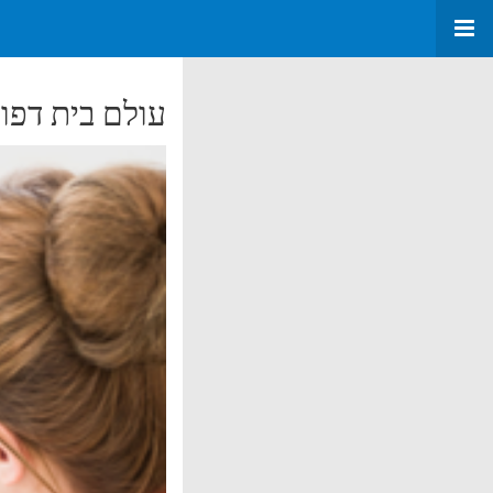
עולם בית דפו