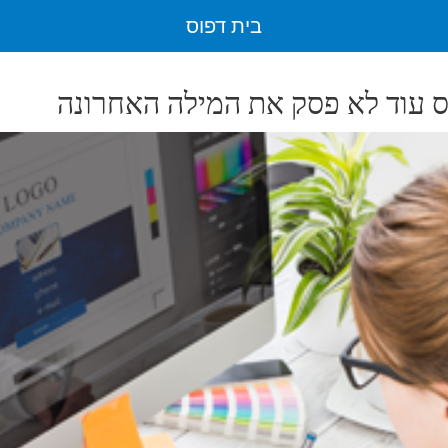
בית דפוס
ס עוד לא פסק את המילה האחרונה