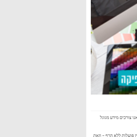
, כאשר אנו צורכים מידע מגוגל
 פועלות ללא הרף – וזאת