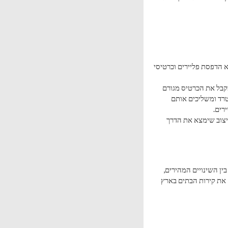
א הדפסת פליירים וכרטיסי
קבל את הכרטיס מגורם
טרד ומשליכים אותם
רים.
יצוב שימצא את הדרך
בין השינויים המהירים,
 את קירות הבתים בארץ