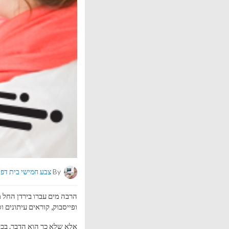
By
צבע חמישי בית דפו
ופייסבוק, קוראים עיתונים 
אלא שלא כך הוא הדבר. בכל 