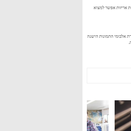
ת אריזות אפשר למצוא
ורת אלבומי התמונות הישנה
.