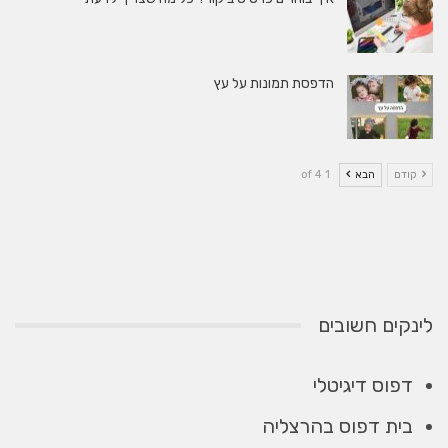
הדפסת תמונות על עץ
קודם
הבא
1 of 4
לינקים חשובים
דפוס דיגיטלי
בית דפוס בהרצליה