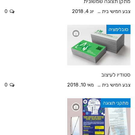
מתקן תצוגה שמשונית
צבע חמישי בית דפוס
יונ 4, 2018
0
סובלימציה
סטודיו לעיצוב
צבע חמישי בית דפוס
מאי 10, 2018
0
מתקני תצוגה