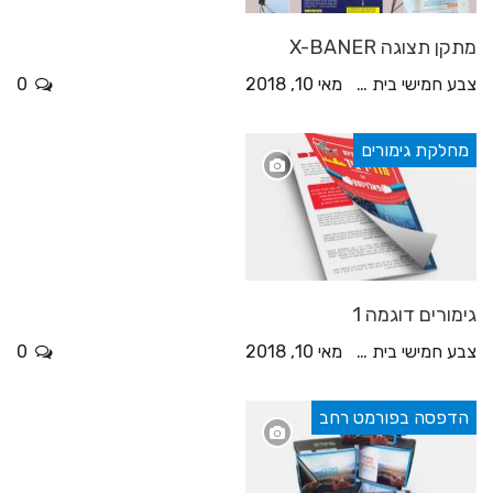
מתקן תצוגה X-BANER
צבע חמישי בית דפוס
מאי 10, 2018
0
מחלקת גימורים
גימורים דוגמה 1
צבע חמישי בית דפוס
מאי 10, 2018
0
הדפסה בפורמט רחב