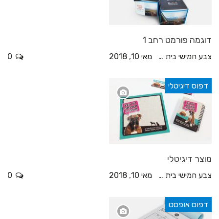
דוגמה פורמט רחב 1
צבע חמישי בית דפוס
מאי 10, 2018
0
דפוס דיגיטלי
מוצר דיגיטלי
צבע חמישי בית דפוס
מאי 10, 2018
0
דפוס אופסט