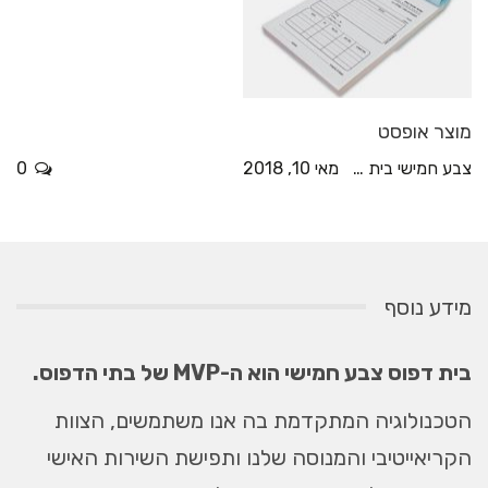
מוצר אופסט
צבע חמישי בית דפוס
מאי 10, 2018
0
מידע נוסף
בית דפוס צבע חמישי הוא ה-MVP של בתי הדפוס.
הטכנולוגיה המתקדמת בה אנו משתמשים, הצוות
הקריאייטיבי והמנוסה שלנו ותפישת השירות האישי