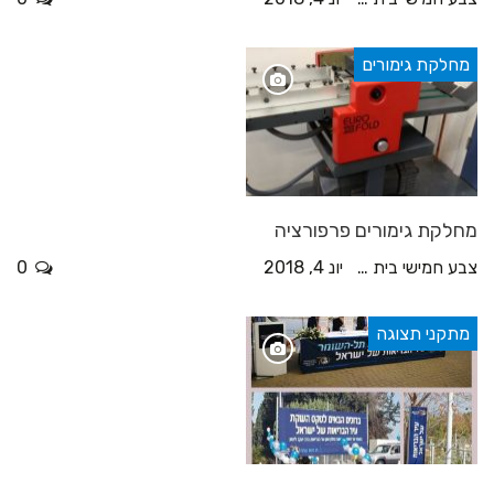
מחלקת גימורים
מחלקת גימורים פרפורציה
צבע חמישי בית דפוס
יונ 4, 2018
0
מתקני תצוגה