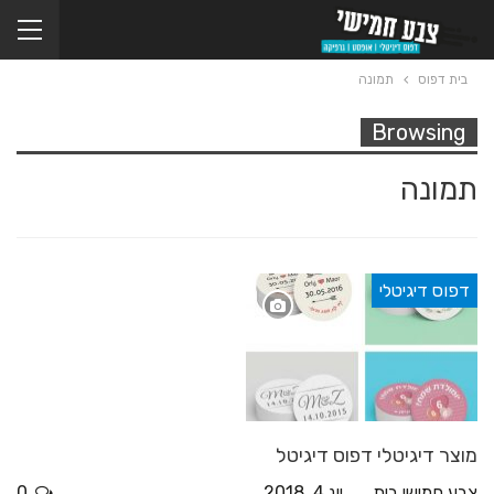
בית דפוס
תמונה
Browsing
תמונה
דפוס דיגיטלי
מוצר דיגיטלי דפוס דיגיטל
צבע חמישי בית דפוס
יונ 4, 2018
0