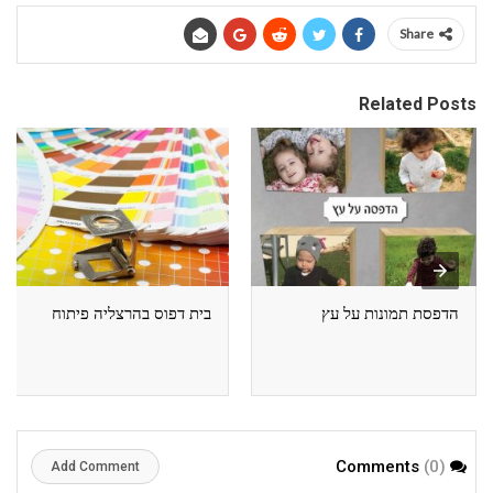
Share
Related Posts
הדפסת תמונות על עץ
בית דפוס בהרצליה פיתוח
(0)
Comments
Add Comment