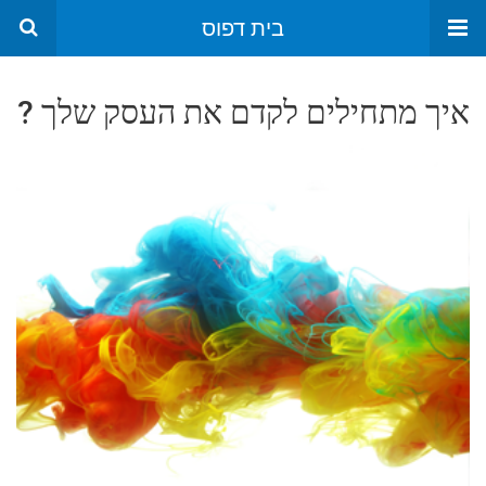
בית דפוס
איך מתחילים לקדם את העסק שלך ?