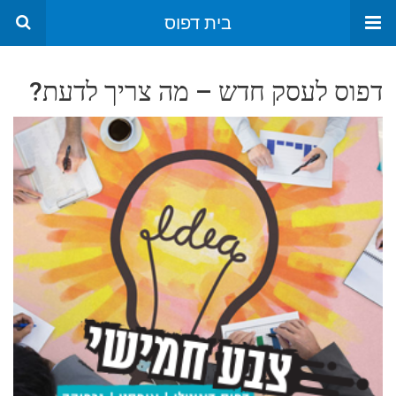
בית דפוס
דפוס לעסק חדש – מה צריך לדעת?